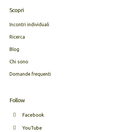
Scopri
Incontri individuali
Ricerca
Blog
Chi sono
Domande frequenti
Follow
Facebook
YouTube